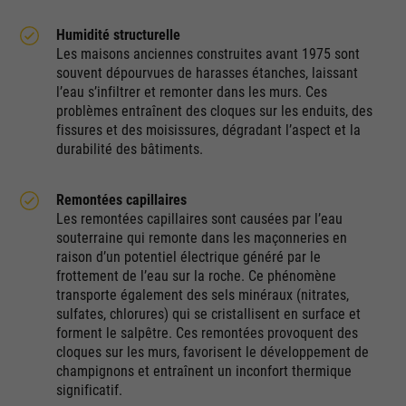
Humidité structurelle
Les maisons anciennes construites avant 1975 sont
souvent dépourvues de harasses étanches, laissant
l’eau s’infiltrer et remonter dans les murs. Ces
problèmes entraînent des cloques sur les enduits, des
fissures et des moisissures, dégradant l’aspect et la
durabilité des bâtiments.
Remontées capillaires
Les remontées capillaires sont causées par l’eau
souterraine qui remonte dans les maçonneries en
raison d’un potentiel électrique généré par le
frottement de l’eau sur la roche. Ce phénomène
transporte également des sels minéraux (nitrates,
sulfates, chlorures) qui se cristallisent en surface et
forment le salpêtre. Ces remontées provoquent des
cloques sur les murs, favorisent le développement de
champignons et entraînent un inconfort thermique
significatif.