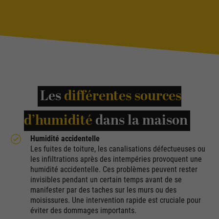
Les
différentes sources
d’humidité
dans la maison
Humidité accidentelle
Les fuites de toiture, les canalisations défectueuses ou
les infiltrations après des intempéries provoquent une
humidité accidentelle. Ces problèmes peuvent rester
invisibles pendant un certain temps avant de se
manifester par des taches sur les murs ou des
moisissures. Une intervention rapide est cruciale pour
éviter des dommages importants.