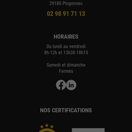
29180 Plogonnec
02 98 91 71 13
HORAIRES
Du lundi au vendredi
8h-12h et 13h30-18h15
Samedi et dimanche
Fermés
NOS CERTIFICATIONS