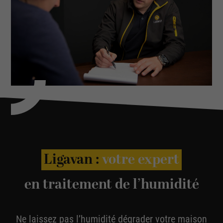
Ligavan :
votre expert
en traitement de l’humidité
Ne laissez pas l’humidité dégrader votre maison