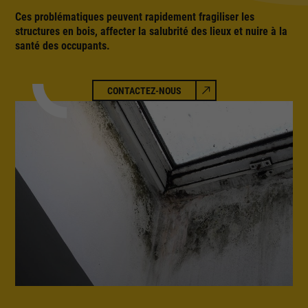
Ces problématiques peuvent rapidement fragiliser les
structures en bois, affecter la salubrité des lieux et nuire à la
santé des occupants.
CONTACTEZ-NOUS