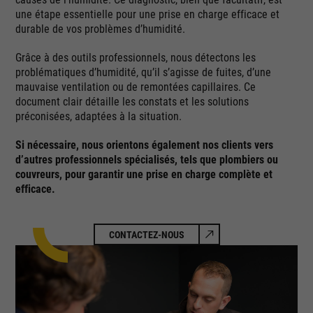
une étape essentielle pour une prise en charge efficace et
durable de vos problèmes d’humidité.
Grâce à des outils professionnels, nous détectons les
problématiques d’humidité, qu’il s’agisse de fuites, d’une
mauvaise ventilation ou de remontées capillaires. Ce
document clair détaille les constats et les solutions
préconisées, adaptées à la situation.
Si nécessaire, nous orientons également nos clients vers
d’autres professionnels spécialisés, tels que plombiers ou
couvreurs, pour garantir une prise en charge complète et
efficace.
CONTACTEZ-NOUS