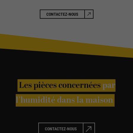
CONTACTEZ-NOUS
Les pièces concernées
par
l’humidité dans la maison
CONTACTEZ-NOUS