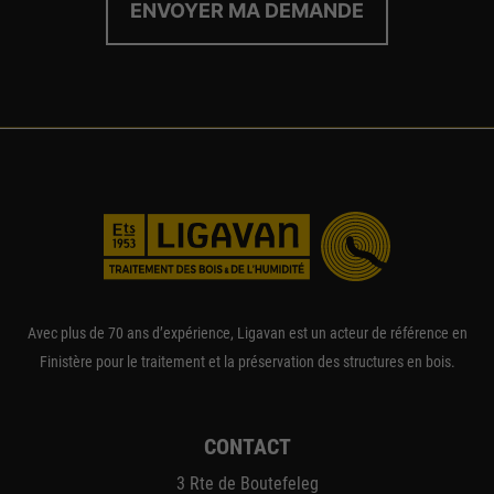
Avec plus de 70 ans d’expérience, Ligavan est un acteur de référence en
Finistère pour le traitement et la préservation des structures en bois.
CONTACT
3 Rte de Boutefeleg