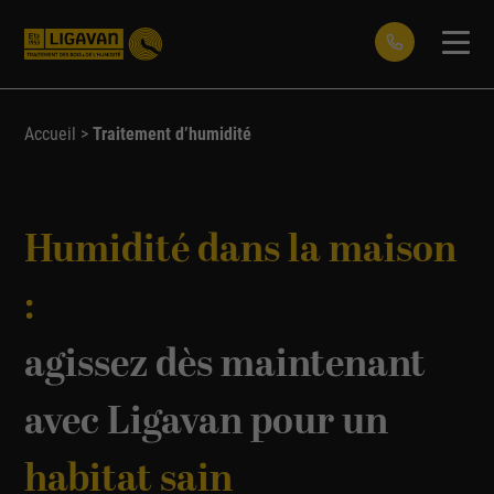
Accueil
>
Traitement d’humidité
Humidité dans la maison
:
agissez dès maintenant
avec Ligavan pour un
habitat sain