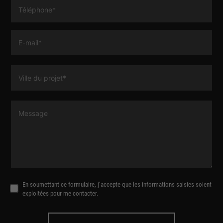
En soumettant ce formulaire, j’accepte que les informations saisies soient
exploitées pour me contacter.