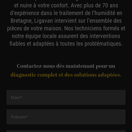
et nuire à votre confort. Avec plus de 70 ans
d’expérience dans le traitement de l’humidité en
Bretagne, Ligavan intervient sur l’ensemble des
pièces de votre maison. Nos techniciens formés et
notre équipe locale assurent des interventions
fiables et adaptées à toutes les problématiques.
Contactez-nous dès maintenant pour un
diagnostic complet et des solutions adaptées.