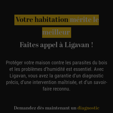
Votre habitation
mérite le
meilleur
Faites appel à Ligavan !
Protéger votre maison contre les parasites du bois
et les problèmes d’humidité est essentiel. Avec
Ligavan, vous avez la garantie d’un diagnostic
précis, d’une intervention maîtrisée, et d’un savoir-
faire reconnu.
Demandez dès maintenant un
diagnostic