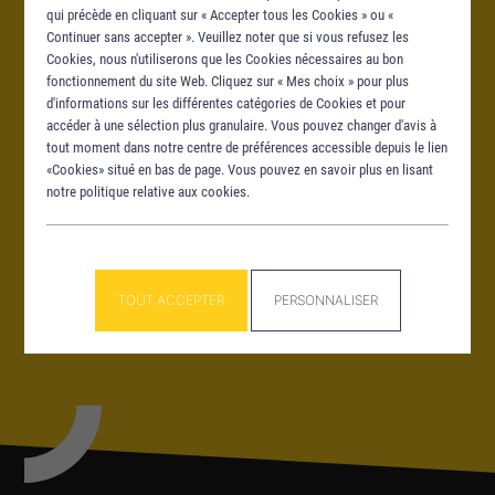
qui précède en cliquant sur « Accepter tous les Cookies » ou «
Continuer sans accepter ». Veuillez noter que si vous refusez les
Cookies, nous n'utiliserons que les Cookies nécessaires au bon
Panneau de gestion des cookies
fonctionnement du site Web. Cliquez sur « Mes choix » pour plus
d'informations sur les différentes catégories de Cookies et pour
accéder à une sélection plus granulaire. Vous pouvez changer d'avis à
tout moment dans notre centre de préférences accessible depuis le lien
«Cookies» situé en bas de page. Vous pouvez en savoir plus en lisant
notre politique relative aux cookies.
TOUT ACCEPTER
PERSONNALISER