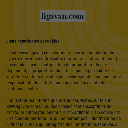
ligavan.com
Liens hypertextes et cookies
Le site www.ligavan.com contient un certain nombre de liens
hypertextes vers d’autres sites (partenaires, informations …)
mis en place avec l’autorisation du propriétaire du site.
Cependant, le propriétaire du site n’a pas la possibilité de
vérifier le contenu des sites ainsi visités et décline donc toute
responsabilité de ce fait quand aux risques éventuels de
contenus illicites.
L’utilisateur est informé que lors de ses visites sur le site
www.ligavan.com un ou des cookies sont susceptibles de
s’installer automatiquement sur son ordinateur. Un cookie est
un fichier de petite taille, qui ne permet pas l’identification de
l’utilisateur, mais qui enregistre des informations relatives à