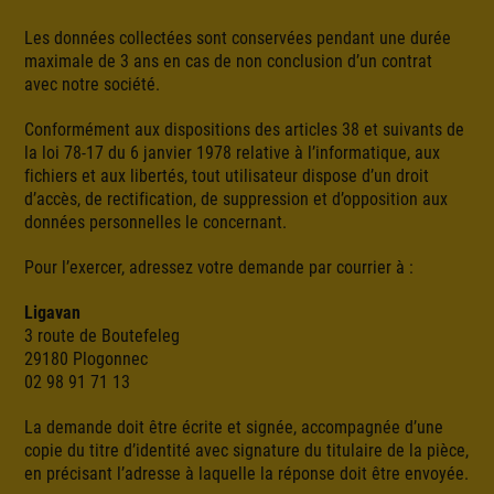
Les données collectées sont conservées pendant une durée
maximale de 3 ans en cas de non conclusion d’un contrat
avec notre société.
Conformément aux dispositions des articles 38 et suivants de
la loi 78-17 du 6 janvier 1978 relative à l’informatique, aux
fichiers et aux libertés, tout utilisateur dispose d’un droit
d’accès, de rectification, de suppression et d’opposition aux
données personnelles le concernant.
Pour l’exercer, adressez votre demande par courrier à :
Ligavan
3 route de Boutefeleg
29180 Plogonnec
02 98 91 71 13
La demande doit être écrite et signée, accompagnée d’une
copie du titre d’identité avec signature du titulaire de la pièce,
en précisant l’adresse à laquelle la réponse doit être envoyée.