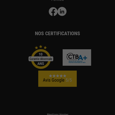
NOS CERTIFICATIONS
Mentions légales