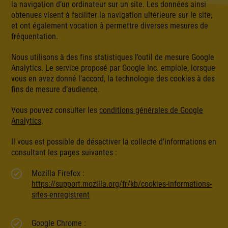
la navigation d’un ordinateur sur un site. Les données ainsi
obtenues visent à faciliter la navigation ultérieure sur le site,
et ont également vocation à permettre diverses mesures de
fréquentation.
Nous utilisons à des fins statistiques l’outil de mesure Google
Analytics. Le service proposé par Google Inc. emploie, lorsque
vous en avez donné l’accord, la technologie des cookies à des
fins de mesure d’audience.
Vous pouvez consulter les
conditions générales de Google
Analytics
.
Il vous est possible de désactiver la collecte d’informations en
consultant les pages suivantes :
Mozilla Firefox :
https://support.mozilla.org/fr/kb/cookies-informations-
sites-enregistrent
Google Chrome :