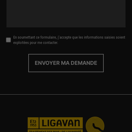
En soumettant ce formulaire, j’accepte que les informations saisies soient
exploitées pour me contacter.