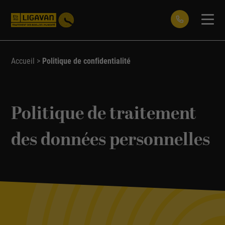
Accueil
>
Politique de confidentialité
Politique de traitement
des données personnelles