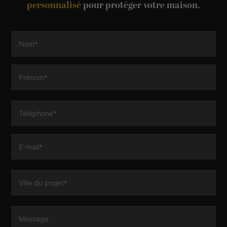
personnalisé
pour protéger votre maison.