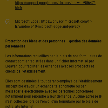
https://support.google.com/chrome/answer/95647?
hl=fr
Microsoft Edge :
https://privacy.microsoft.com/fr-
fr/windows-10-microsoft-edge-and-privacy
Protection des biens et des personnes – gestion des données
personnelles
Les informations recueillies par le biais de nos formulaires de
contact sont enregistrées dans un fichier informatisé par
Ligavan pour faciliter les échanges avec les prospects et
clients de l’établissement.
Elles sont destinées à tout gérant/employé de l’établissement
susceptible d’avoir un échange téléphonique ou par
messagerie électronique avec les personnes concernées,
notamment pour répondre à leur demande. Aucune adresse IP
n’est collectée lors de l’envoi d’un formulaire par le biais de
notre site Internet.