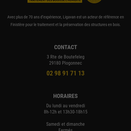
Avec plus de 70 ans d’expérience, Ligavan est un acteur de référence en
Finistère pour le traitement et la préservation des structures en bois.
CONTACT
3 Rte de Boutefeleg
29180 Plogonnec
02 98 91 71 13
HORAIRES
Du lundi au vendredi
8h-12h et 13h30-18h15
Samedi et dimanche
Fermés