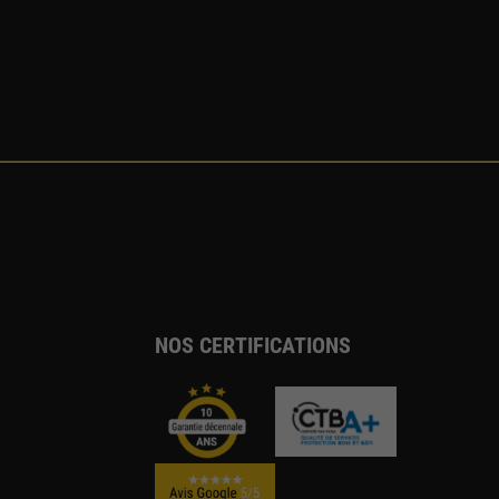
NOS CERTIFICATIONS
5