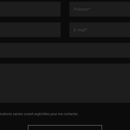
rmations saisies soient exploitées pour me contacter.