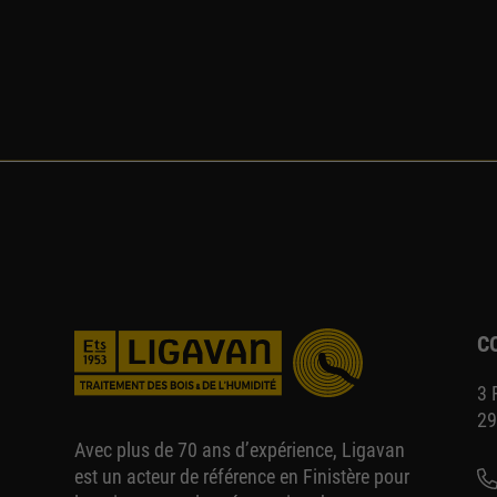
C
3 
29
Avec plus de 70 ans d’expérience, Ligavan
est un acteur de référence en Finistère pour