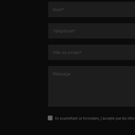
En soumettant ce formulaire, j’accepte que les info