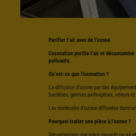
Purifier l’air avec de l’ozone
L’ozonation purifie l’air et décontamine
polluants.
Qu’est-ce que l’ozonation ?
La diffusion d’ozone par des équipements 
bactéries, germes pathogènes, odeurs et 
Les molécules d’ozone diffusées dans une
Pourquoi traiter une pièce à l’ozone ?
Décontaminer une pièce garantit un air et 